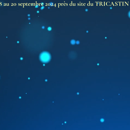
8 au 20 septembre 2024 p
rès du site du TRICASTIN