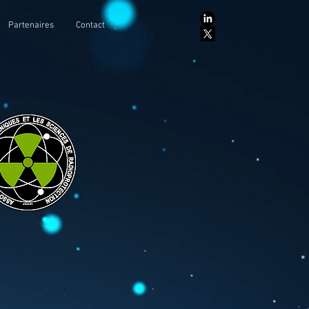
Partenaires
Contact